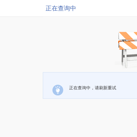
正在查询中
正在查询中，请刷新重试