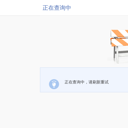
正在查询中
正在查询中，请刷新重试