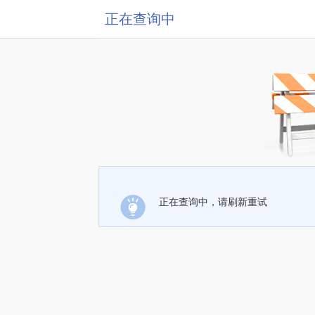
正在查询中
正在查询中，请刷新重试