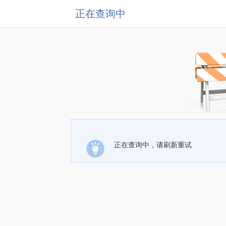
正在查询中
正在查询中，请刷新重试