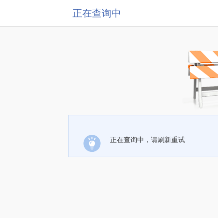
正在查询中
正在查询中，请刷新重试