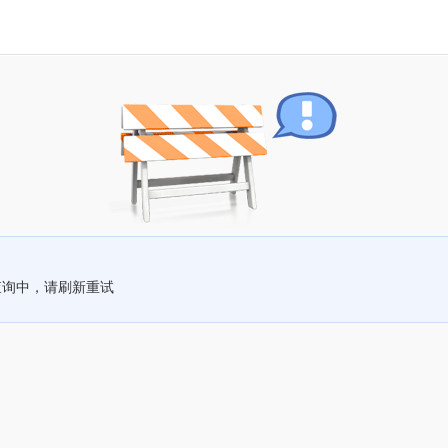
查询中，请刷新重试