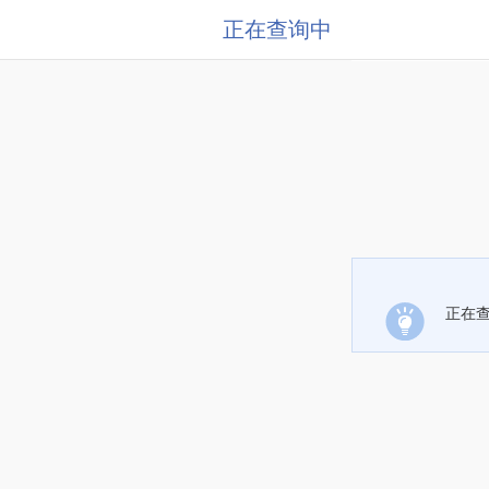
正在查询中
正在